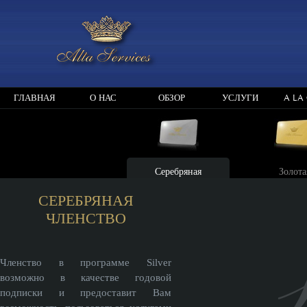
ГЛАВНАЯ
О НАС
ОБЗОР
УСЛУГИ
A LA
Серебряная
Золота
СЕРЕБРЯНАЯ
ЧЛЕНСТВО
Членство в программе Silver
возможно в качестве годовой
подписки и предоставит Вам