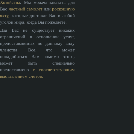
Хозяйства
. Мы можем заказать для
Вас
частный самолет
или
роскошную
яхту,
которые доставят Вас в любой
уголок мира, когда Вы пожелаете.
Для Вас не существует никаких
ограничений в отношении услуг,
предоставляемых по данному виду
членства. Все, что может
понадобиться Вам помимо этого,
может быть специально
предоставлено
с соответствующим
выставлением счетов.