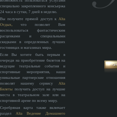
возможность пользоваться услугами
специально закрепленного консьержа
24 часа в сутки, 7 дней в неделю.
Вы получите прямой доступ к
Alta
Отдых,
что позволит Вам
воспользоваться фантастическим
расценками и специальными
скидками в определенных лучших
гостиницах и магазинах мира.
Если Вы хотите быть первым в
очереди на приобретение билетов на
ведущие театральные события и
спортивные мероприятия, наши
уникальные партнерские отношения
позволят нашему сервису
Alta
Билеты
получить доступ на лучшие
места в театральном зале или на
спортивной арене по всему миру.
Серебряная карта также включает
раздел
Alta Ведение Домашнего